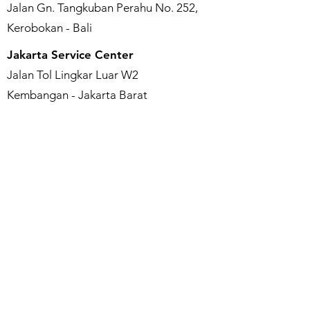
Jalan Gn. Tangkuban Perahu No. 252,
Kerobokan - Bali
Jakarta Service Center
Jalan Tol Lingkar Luar W2
Kembangan - Jakarta Barat