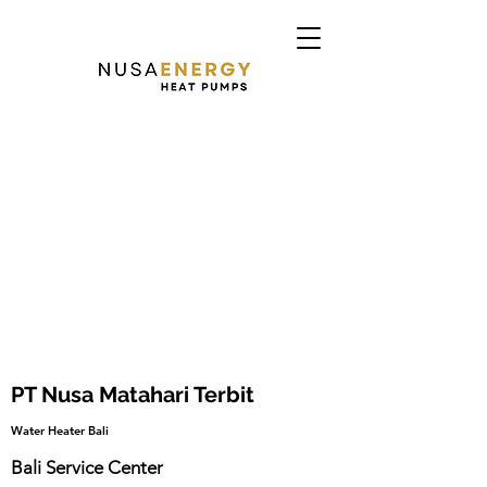
PT Nusa Matahari Terbit
Water Heater Bali
Bali Service Center