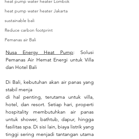
heat pump water heater Lombok
heat pump water heater Jakarta
sustainable bali
Reduce carbon footprint
Pemanas air Bali
Nusa Energy Heat Pump
: Solusi 
Pemanas Air Hemat Energi untuk Villa 
dan Hotel Bali
Di Bali, kebutuhan akan air panas yang 
stabil menja
di hal penting, terutama untuk villa, 
hotel, dan resort. Setiap hari, properti 
hospitality membutuhkan air panas 
untuk shower, bathtub, dapur, hingga 
fasilitas spa. Di sisi lain, biaya listrik yang 
tinggi sering menjadi tantangan utama 