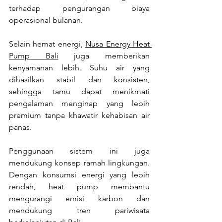
terhadap pengurangan biaya 
operasional bulanan.
Selain hemat energi, 
Nusa Energy Heat 
Pump
 Bali
 juga memberikan 
kenyamanan lebih. Suhu air yang 
dihasilkan stabil dan konsisten, 
sehingga tamu dapat menikmati 
pengalaman menginap yang lebih 
premium tanpa khawatir kehabisan air 
panas.
Penggunaan sistem ini juga 
mendukung konsep ramah lingkungan. 
Dengan konsumsi energi yang lebih 
rendah, heat pump membantu 
mengurangi emisi karbon dan 
mendukung tren pariwisata 